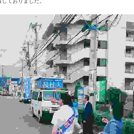
省しておりました。