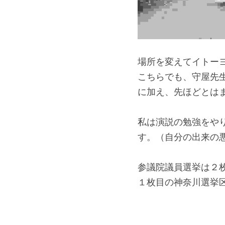
場所を変えてイトー
こちらでも、守屋先
に加え、先ほどとは
私は演説の勉強をや
す。（自分の出来の
参議院議員選挙は２
１枚目の神奈川選挙