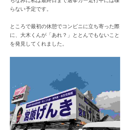
ちなみに私は最終日まで選挙カー走行中には喋
らない予定です。
ところで最初の休憩でコンビニに立ち寄った際
に、大木くんが「あれ？」ととんでもないこと
を発見してくれました。