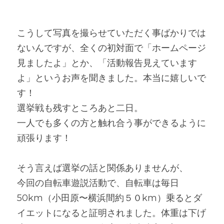
こうして写真を撮らせていただく事ばかりでは
ないんですが、全くの初対面で「ホームページ
見ましたよ」とか、「活動報告見えています
よ」というお声を聞きました。本当に嬉しいで
す！
選挙戦も残すところあと二日。
一人でも多くの方と触れ合う事ができるように
頑張ります！
そう言えば選挙の話と関係ありませんが、
今回の自転車遊説活動で、自転車は毎日
50km（小田原〜横浜間約５０km）乗るとダ
イエットになると証明されました。体重は下げ