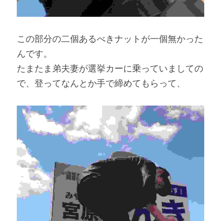
この部分の二個あるべきナットが一個無かった
んです。
たまたま弟夫妻が選挙カーに乗っていましての
で、登ってなんとか手で締めてもらって、