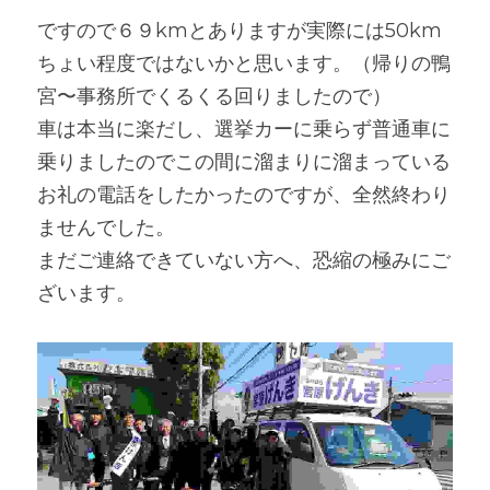
ですので６９kmとありますが実際には50km
ちょい程度ではないかと思います。（帰りの鴨
宮〜事務所でくるくる回りましたので）
車は本当に楽だし、選挙カーに乗らず普通車に
乗りましたのでこの間に溜まりに溜まっている
お礼の電話をしたかったのですが、全然終わり
ませんでした。
まだご連絡できていない方へ、恐縮の極みにご
ざいます。