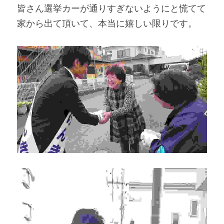
皆さん選挙カーが通りすぎないようにと慌てて
家から出て頂いて、本当に嬉しい限りです。