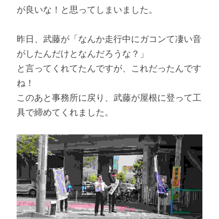
が良いな！と思ってしまいました。
昨日、武藤が「なんか走行中にガコンて凄い音
がしたんだけとなんだろうな？」
と言ってくれてたんですが、これだったんです
ね！
このあと事務所に戻り、武藤が屋根に登って工
具で締めてくれました。