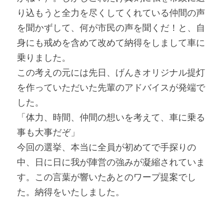
り込もうと全力を尽くしてくれている仲間の声
を聞かずして、何が市民の声を聞くだ！と、自
身にも戒めを含めて改めて納得をしまして車に
乗りました。
この考えの元には先日、げんきオリジナル提灯
を作っていただいた先輩のアドバイスが発端で
した。
「体力、時間、仲間の想いを考えて、車に乗る
事も大事だぞ」
今回の選挙、本当に全員が初めてで手探りの
中、日に日に我が陣営の強みが凝縮されていま
す。この言葉が響いたあとのワープ提案でし
た。納得をいたしました。