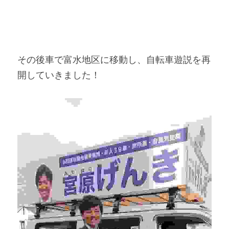
その後車で富水地区に移動し、自転車遊説を再
開していきました！