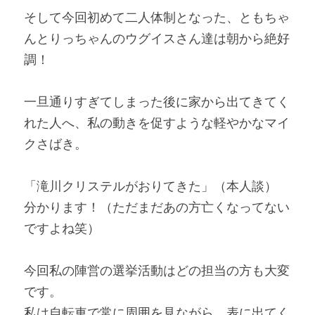
そして今回初めて二人体制となった、ともちゃ
んとりっちゃんのウグイスさん達は朝から絶好
調！
一旦通りすぎてしまった後に家から出てきてく
れた人へ、私の動きを促すような軽やかなマイ
クさばき。
「滝川クリステルがおりてきた」（本人談）
分かります！（ただまだあの方亡くなってない
ですよね笑）
今回私の陣営の選挙活動はどの担当の方も大変
です。
私は自転車で常に周囲を見ながら、表に出てく