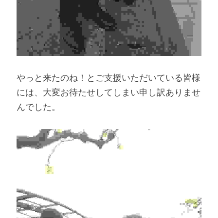
やっと来たのね！とご支援いただいている皆様
には、大変お待たせしてしまい申し訳ありませ
んでした。