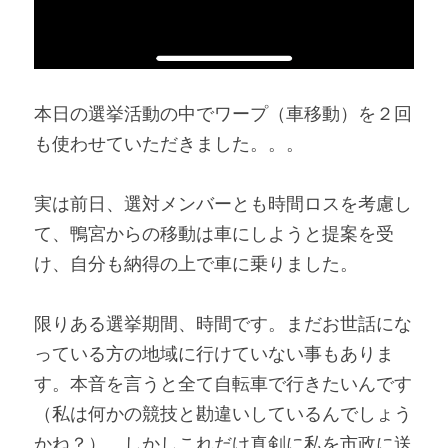
本日の選挙活動の中でワープ（車移動）を２回
も使わせていただきました。。。
実は前日、選対メンバーとも時間ロスを考慮し
て、鴨宮からの移動は車にしようと提案を受
け、自分も納得の上で車に乗りました。
限りある選挙期間、時間です。まだお世話にな
っている方の地域に行けていない事もありま
す。本音を言うと全て自転車で行きたいんです
（私は何かの競技と勘違いしているんでしょう
かね？）。しかしこれだけ真剣に私を市政に送