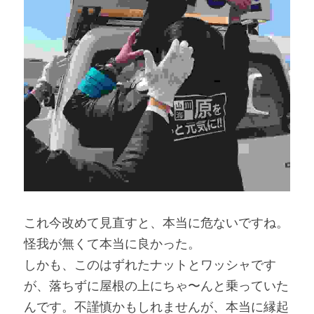
これ今改めて見直すと、本当に危ないですね。
怪我が無くて本当に良かった。
しかも、このはずれたナットとワッシャです
が、落ちずに屋根の上にちゃ〜んと乗っていた
んです。不謹慎かもしれませんが、本当に縁起