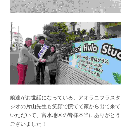
娘達がお世話になっている、アオラニフラスタ
ジオの片山先生も笑顔で慌てて家から出て来て
いただいて、富水地区の皆様本当にありがとう
ございました！