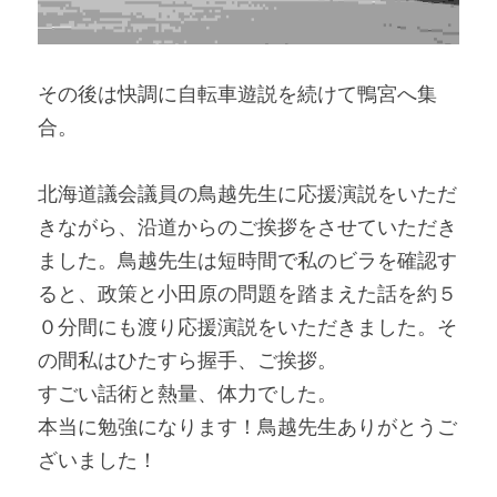
その後は快調に自転車遊説を続けて鴨宮へ集
合。
北海道議会議員の鳥越先生に応援演説をいただ
きながら、沿道からのご挨拶をさせていただき
ました。鳥越先生は短時間で私のビラを確認す
ると、政策と小田原の問題を踏まえた話を約５
０分間にも渡り応援演説をいただきました。そ
の間私はひたすら握手、ご挨拶。
すごい話術と熱量、体力でした。
本当に勉強になります！鳥越先生ありがとうご
ざいました！