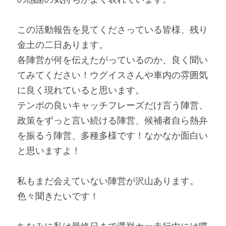
この活動報告を見てくださっている皆様、残り
金土の二日あります。
各陣営が何を伝えたがっているのか、良く聞い
てみてください！ウグイスさんや車内の雰囲気
に良く現れていると思います。
テンポの良いキャッチフレーズだけ言う陣営、
政策をずっと言い続ける陣営、候補者自ら熱弁
を振るう陣営、多種多様です！なかなか面白い
と思いますよ！
私もまだ会えていない陣営が沢山あります。
色々聞きたいです！