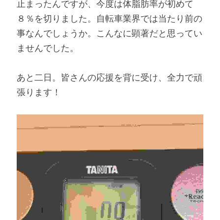
止まったんですが、今度は体脂肪率が初めて
８％を切りました。自転車業界では当たり前の
事なんでしょうか。こんなに顕著だと思ってい
ませんでした。
あと二日。皆さんの応援を背に受け、全力で頑
張ります！