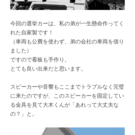
今回の選挙カーは、私の弟が一生懸命作ってく
れた自家製です！
（車両も公費を使わず、弟の会社の車両を借り
ました）
ですので看板も手作り。
とても良い出来だと思います。
スピーカーや音響もここまでトラブルなく完璧
に来たのですが、このスピーカーを固定してい
る金具を見て大木くんが「あれって大丈夫な
の？」と。