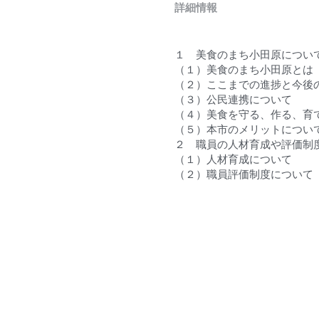
詳細情報
１　美食のまち小田原につい
（１）美食のまち小田原とは
（２）ここまでの進捗と今後
（３）公民連携について
（４）美食を守る、作る、育
（５）本市のメリットについ
２　職員の人材育成や評価制
（１）人材育成について
（２）職員評価制度について