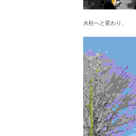
火柱へと変わり、