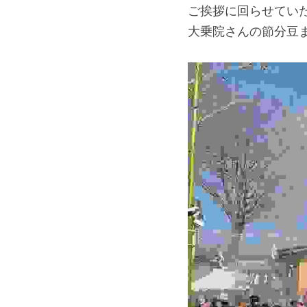
ご挨拶に回らせてい
大乗院さんの節分豆