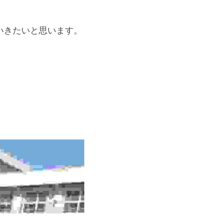
いきたいと思います。