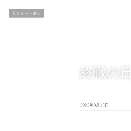
サイトへ戻る
終戦の
2022年8月15日