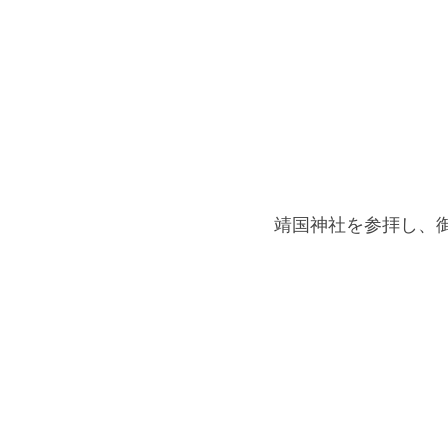
靖国神社を参拝し、