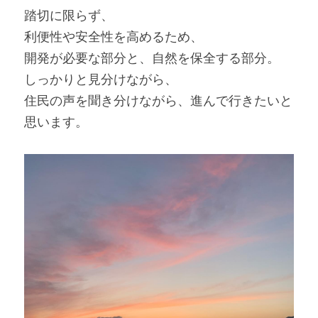
踏切に限らず、
利便性や安全性を高めるため、
開発が必要な部分と、自然を保全する部分。
しっかりと見分けながら、
住民の声を聞き分けながら、進んで行きたいと
思います。