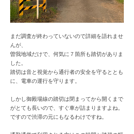
まだ調査が終わっていないので詳細を語れませ
んが、
曽我地域だけで、何気に７箇所も踏切がありま
した。
踏切は音と視覚から通行者の安全を守るととも
に、電車の運行を守ります。
しかし御殿場線の踏切は閉まってから開くまで
がとても長いので、すぐ車が詰まりますよね。
ですので渋滞の元にもなるわけですね。