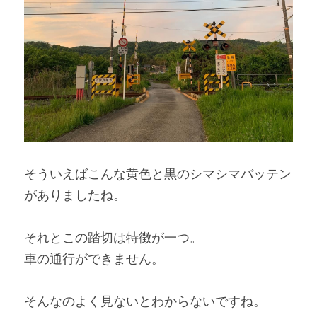
そういえばこんな黄色と黒のシマシマバッテン
がありましたね。
それとこの踏切は特徴が一つ。
車の通行ができません。
そんなのよく見ないとわからないですね。