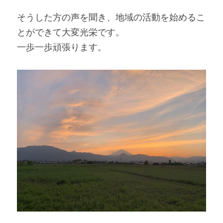
そうした方の声を聞き、地域の活動を始めるこ
とができて大変光栄です。
一歩一歩頑張ります。