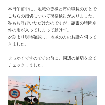
本日午前中に、地域の皆様と市の職員の方とで
こちらの踏切について視察検討がありました。
私もお呼びいただけたのですが、該当の時間別
件の用が入ってしまって動けず。
夕刻より現地確認し、地域の方のお話を伺って
きました。
せっかくですのでその前に、周辺の踏切を全て
チェックしました。