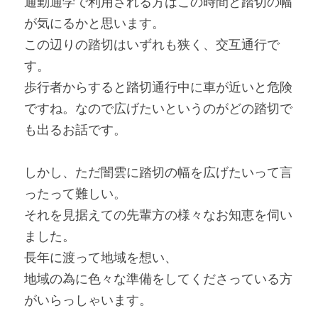
通勤通学で利用される方はこの時間と踏切の幅
が気にるかと思います。
この辺りの踏切はいずれも狭く、交互通行で
す。
歩行者からすると踏切通行中に車が近いと危険
ですね。なので広げたいというのがどの踏切で
も出るお話です。
しかし、ただ闇雲に踏切の幅を広げたいって言
ったって難しい。
それを見据えての先輩方の様々なお知恵を伺い
ました。
長年に渡って地域を想い、
地域の為に色々な準備をしてくださっている方
がいらっしゃいます。