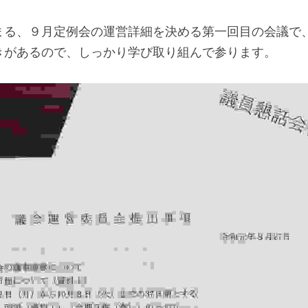
まる、９月定例会の運営詳細を決める第一回目の会議で
きがあるので、しっかり学び取り組んで参ります。