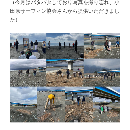
（今月はバタバタしており写真を撮り忘れ、小
田原サーフィン協会さんから提供いただきまし
た）