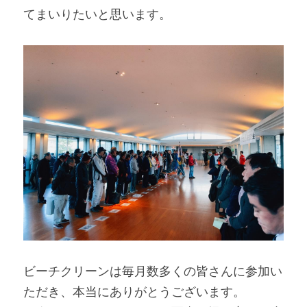
てまいりたいと思います。
ビーチクリーンは毎月数多くの皆さんに参加い
ただき、本当にありがとうございます。