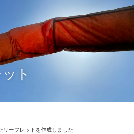
レット
したリーフレットを作成しました。