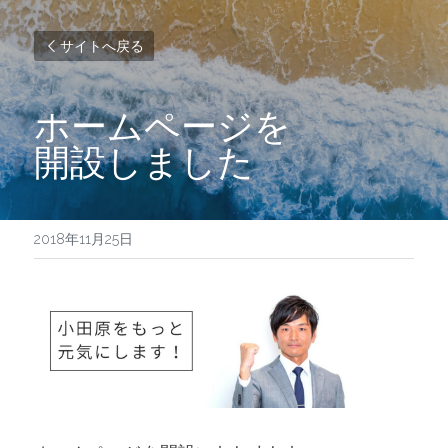
サイトへ戻る
ホームページを
開設しました
2018年11月25日