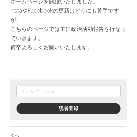
ホームページを開設いたしました。
instaやFacebookの更新はどうにも苦手です
が、
こちらのページでは主に政治活動報告を行なっ
ていきます。
何卒よろしくお願いいたします。
読者登録
次へ