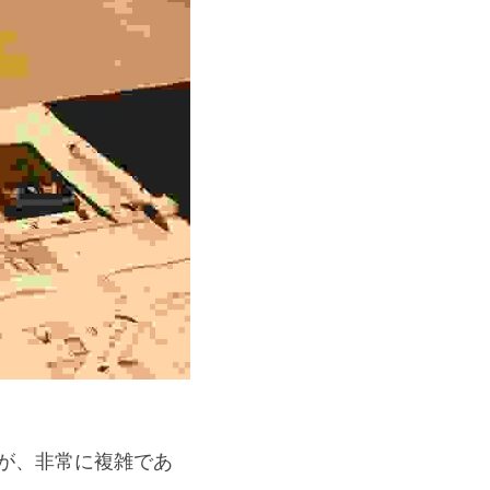
すが、非常に複雑であ