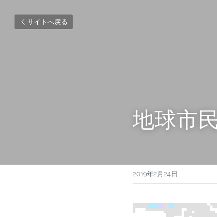
サイトへ戻る
地球市
2019年2月24日