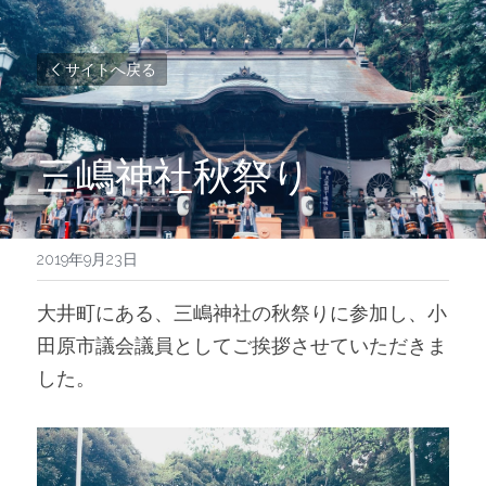
サイトへ戻る
三嶋神社秋祭り
2019年9月23日
大井町にある、三嶋神社の秋祭りに参加し、小
田原市議会議員としてご挨拶させていただきま
した。