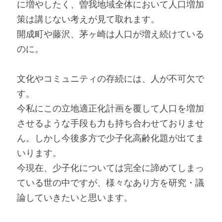
に増やしたく、曽我地域全体において人口増加
策は講じない考えが見て取れます。
開成町や藤沢、茅ヶ崎は人口が増え続けている
のに。
文化やコミュニティの存続には、人が不可欠で
す。
今私にこの立地適正化計画を覆して人口を増加
させるような手段も力も持ち合わせておりませ
ん。しかし今後多方で少子化高齢化題が出てま
いります。
今現在、少子化については完全に諦めてしまっ
ている世の中ですが、様々なあり方を研究・議
論していきたいと思います。