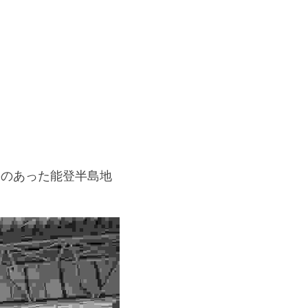
被害のあった能登半島地