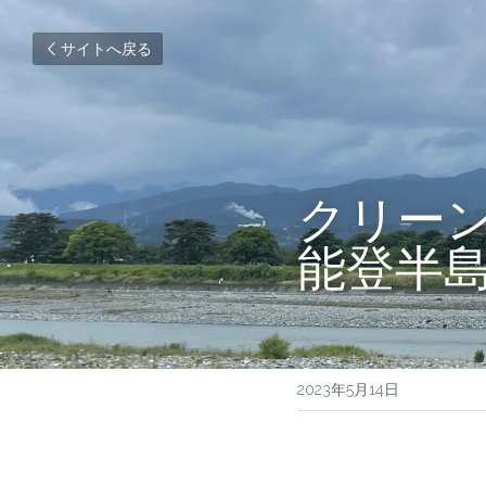
サイトへ戻る
クリー
能登半
2023年5月14日